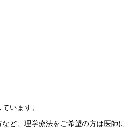
しています。
方など、理学療法をご希望の方は医師に