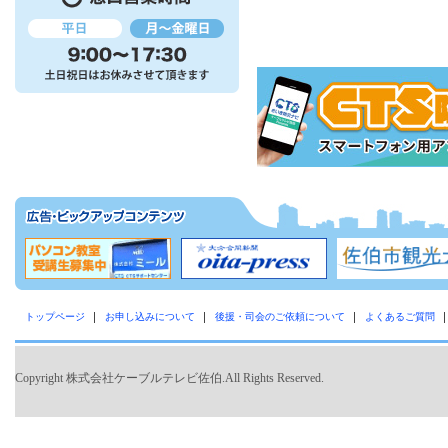
トップページ
お申し込みについて
後援・司会のご依頼について
よくあるご質問
Copyright 株式会社ケーブルテレビ佐伯.All Rights Reserved.