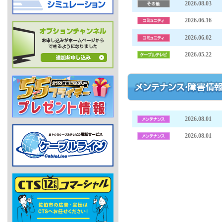
2026.08.03
2026.06.16
2026.06.02
2026.05.22
2026.08.01
2026.08.01